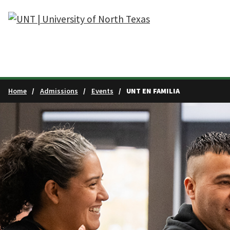
Skip to main content
Home
Admissions
Events
UNT EN FAMILIA