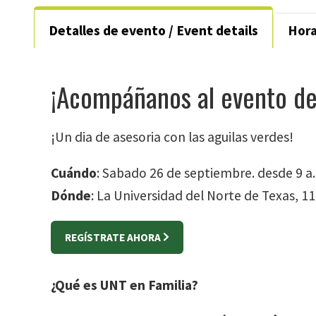
Detalles de evento / Event details
Hora
¡Acompáñanos al evento de
¡Un dia de asesoria con las aguilas verdes!
Cuándo
: Sabado 26 de septiembre. desde 9 a.
Dónde
: La Universidad del Norte de Texas, 1
REGÍSTRATE AHORA
¿Qué es UNT en Familia?