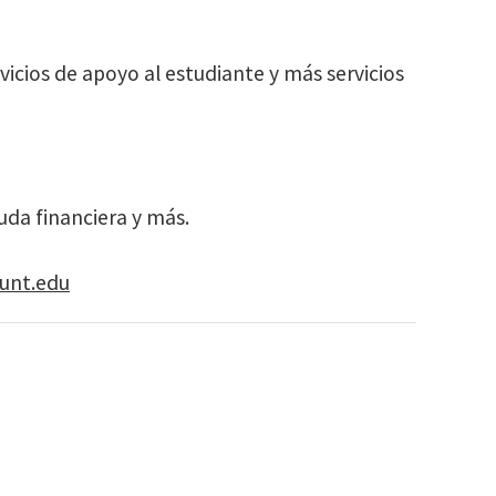
vicios de apoyo al estudiante y más servicios
yuda financiera y más.
unt.edu