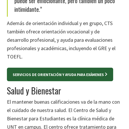
puede ser emocionante, pero también un poco
intimidante.”
Además de orientación individual y en grupo, CTS
también ofrece orientación vocacional y de
desarrollo profesional, y ayuda para evaluaciones
profesionales y académicas, incluyendo el GRE y el
TOEFL.
SERVICIOS DE ORIENTACIÓN Y AYUDA PARA EXÁMENES
Salud y Bienestar
El mantener buenas calificaciones va de la mano con
el cuidado de nuestra salud. El Centro de Salud y
Bienestar para Estudiantes es la clínica médica de
UNT en campus. El centro ofrece tratamiento para