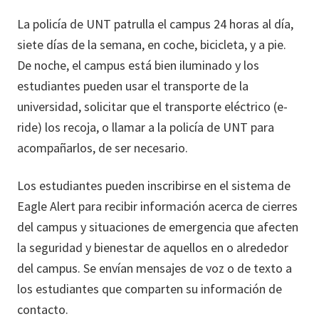
La policía de UNT patrulla el campus 24 horas al día,
siete días de la semana, en coche, bicicleta, y a pie.
De noche, el campus está bien iluminado y los
estudiantes pueden usar el transporte de la
universidad, solicitar que el transporte eléctrico (e-
ride) los recoja, o llamar a la policía de UNT para
acompañarlos, de ser necesario.
Los estudiantes pueden inscribirse en el sistema de
Eagle Alert para recibir información acerca de cierres
del campus y situaciones de emergencia que afecten
la seguridad y bienestar de aquellos en o alrededor
del campus. Se envían mensajes de voz o de texto a
los estudiantes que comparten su información de
contacto.