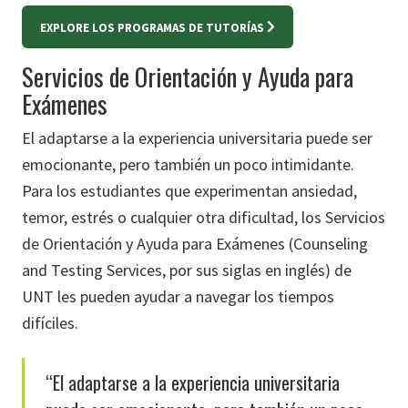
EXPLORE LOS PROGRAMAS DE TUTORÍAS
Servicios de Orientación y Ayuda para
Exámenes
El adaptarse a la experiencia universitaria puede ser
emocionante, pero también un poco intimidante.
Para los estudiantes que experimentan ansiedad,
temor, estrés o cualquier otra dificultad, los Servicios
de Orientación y Ayuda para Exámenes (Counseling
and Testing Services, por sus siglas en inglés) de
UNT les pueden ayudar a navegar los tiempos
difíciles.
“El adaptarse a la experiencia universitaria