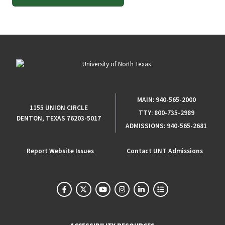
MAIN:
940-565-2000
1155 UNION CIRCLE
TTY:
800-735-2989
DENTON, TEXAS 76203-5017
ADMISSIONS:
940-565-2681
Report Website Issues
Contact UNT Admissions