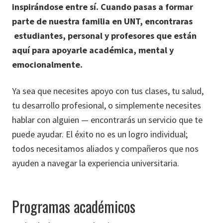
inspirándose entre sí. Cuando pasas a formar
parte de nuestra familia en UNT, encontraras
estudiantes, personal y profesores que están
aquí para apoyarle académica, mental y
emocionalmente.
Ya sea que necesites apoyo con tus clases, tu salud,
tu desarrollo profesional, o simplemente necesites
hablar con alguien — encontrarás un servicio que te
puede ayudar. El éxito no es un logro individual;
todos necesitamos aliados y compañeros que nos
ayuden a navegar la experiencia universitaria.
Programas académicos