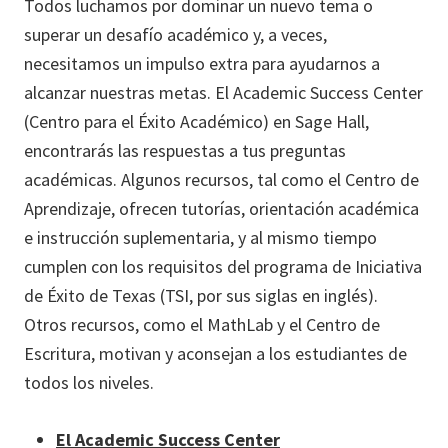
Todos luchamos por dominar un nuevo tema o
superar un desafío académico y, a veces,
necesitamos un impulso extra para ayudarnos a
alcanzar nuestras metas. El Academic Success Center
(Centro para el Éxito Académico) en Sage Hall,
encontrarás las respuestas a tus preguntas
académicas. Algunos recursos, tal como el Centro de
Aprendizaje, ofrecen tutorías, orientación académica
e instrucción suplementaria, y al mismo tiempo
cumplen con los requisitos del programa de Iniciativa
de Éxito de Texas (TSI, por sus siglas en inglés).
Otros recursos, como el MathLab y el Centro de
Escritura, motivan y aconsejan a los estudiantes de
todos los niveles.
El Academic Success Center