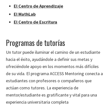
El Centro de Aprendizaje
El MathLab
El Centro de Escritura
Programas de tutorías
Un tutor puede iluminar el camino de un estudiante
hacia el éxito, ayudándole a definir sus metas y
ofreciéndole apoyo en los momentos más difíciles
de su vida. El programa ACCESS Mentoring conecta a
estudiantes con profesores o compañeros que
actúan como tutores. La experiencia de
mentor/estudiante es gratificante y vital para una
experiencia universitaria completa