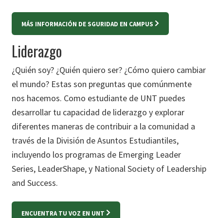
MÁS INFORMACIÓN DE SGURIDAD EN CAMPUS
Liderazgo
¿Quién soy? ¿Quién quiero ser? ¿Cómo quiero cambiar
el mundo? Estas son preguntas que comúnmente
nos hacemos. Como estudiante de UNT puedes
desarrollar tu capacidad de liderazgo y explorar
diferentes maneras de contribuir a la comunidad a
través de la División de Asuntos Estudiantiles,
incluyendo los programas de Emerging Leader
Series, LeaderShape, y National Society of Leadership
and Success.
ENCUENTRA TU VOZ EN UNT