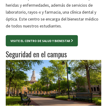
heridas y enfermedades, además de servicios de
laboratorio, rayos-x y farmacia, una clínica dental y
óptica. Este centro se encarga del bienestar médico
de todos nuestros estudiantes.
VISITE EL CENTRO DE SALUD Y BIENESTAR
Seguridad en el campus